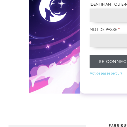
IDENTIFIANT OU E-
MOT DE PASSE
*
SE CONNEC
Mot de passe perdu ?