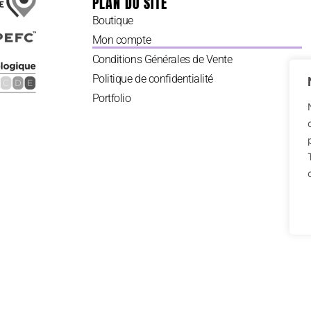
PLAN DU SITE
Boutique
Mon compte
Conditions Générales de Vente
Politique de confidentialité
Portfolio