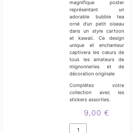
magnifique poster
représentant un
adorable bubble tea
orné d’un petit oiseau
dans un style cartoon
et kawaii. Ce design
unique et enchanteur
captivera les cœurs de
tous les amateurs de
mignonneries et de
décoration originale
Complétez votre
collection avec les
stickers assorties.
9,00
€