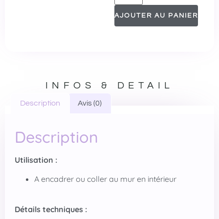
AJOUTER AU PANIER
INFOS & DETAIL
Description
Avis (0)
Description
Utilisation :
A encadrer ou coller au mur en intérieur
Détails techniques :