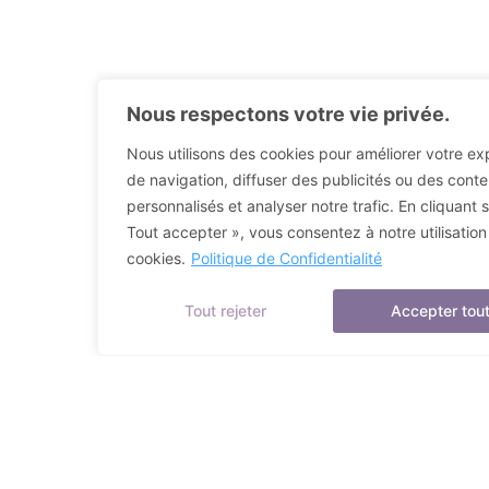
Nous respectons votre vie privée.
Nous utilisons des cookies pour améliorer votre ex
de navigation, diffuser des publicités ou des cont
personnalisés et analyser notre trafic. En cliquant s
Tout accepter », vous consentez à notre utilisation
cookies.
Politique de Confidentialité
Tout rejeter
Accepter tou