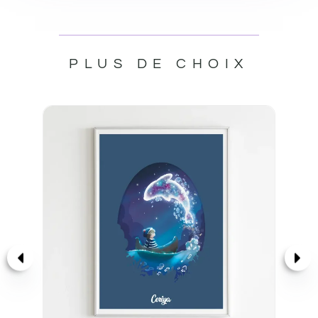
PLUS DE CHOIX