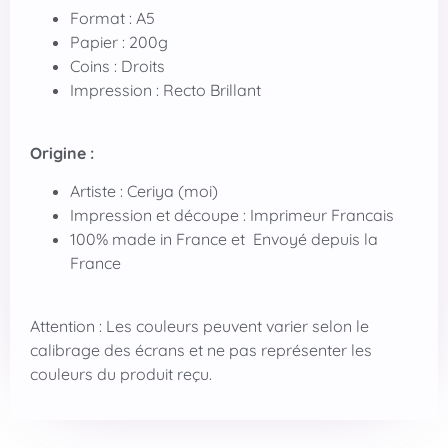
Format : A5
Papier : 200g
Coins : Droits
Impression : Recto Brillant
Origine :
Artiste : Ceriya (moi)
Impression et découpe : Imprimeur Francais
100% made in France et Envoyé depuis la
France
Attention : Les couleurs peuvent varier selon le
calibrage des écrans et ne pas représenter les
couleurs du produit reçu.